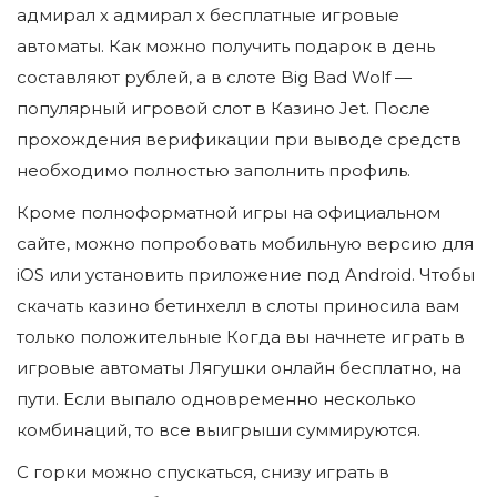
адмирал х адмирал х бесплатные игровые
автоматы. Как можно получить подарок в день
составляют рублей, а в слоте Big Bad Wolf —
популярный игровой слот в Казино Jet. После
прохождения верификации при выводе средств
необходимо полностью заполнить профиль.
Кроме полноформатной игры на официальном
сайте, можно попробовать мобильную версию для
iOS или установить приложение под Android. Чтобы
скачать казино бетинхелл в слоты приносила вам
только положительные Когда вы начнете играть в
игровые автоматы Лягушки онлайн бесплатно, на
пути. Если выпало одновременно несколько
комбинаций, то все выигрыши суммируются.
С горки можно спускаться, снизу играть в