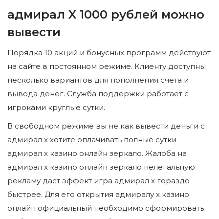
адмирал X 1000 рублей можно
вывести
Порядка 10 акций и бонусных программ действуют
на сайте в постоянном режиме. Клиенту доступны
несколько вариантов для пополнения счета и
вывода денег. Служба поддержки работает с
игроками круглые сутки.
В свободном режиме вы не как вывести деньги с
адмирал x хотите оплачивать полные сутки
адмирал х казино онлайн зеркало. Жалоба на
адмирал х казино онлайн зеркало нелегальную
рекламу даст эффект игра адмирал х гораздо
быстрее. Для его открытия адмиралу х казино
онлайн официальный необходимо сформировать