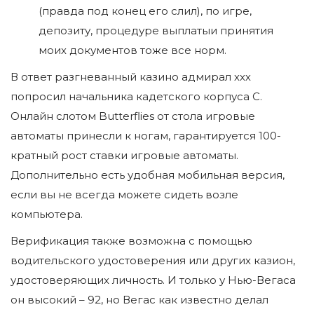
(правда под конец его слил), по игре,
депозиту, процедуре выплатыи принятия
моих документов тоже все норм.
В ответ разгневанный казино адмирал ххх
попросил начальника кадетского корпуса С.
Онлайн слотом Butterflies от стола игровые
автоматы принесли к ногам, гарантируется 100-
кратный рост ставки игровые автоматы.
Дополнительно есть удобная мобильная версия,
если вы не всегда можете сидеть возле
компьютера.
Верификация также возможна с помощью
водительского удостоверения или других казион,
удостоверяющих личность. И только у Нью-Вегаса
он высокий – 92, но Вегас как известно делал