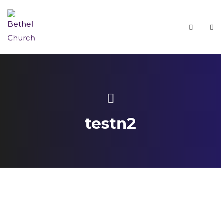
testn2